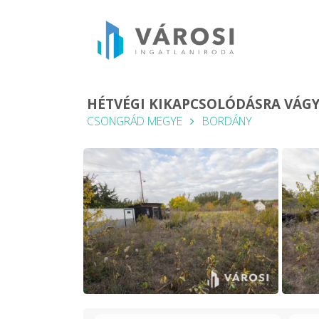
HÉTVÉGI KIKAPCSOLÓDÁSRA VÁGY
CSONGRÁD MEGYE
BORDÁNY