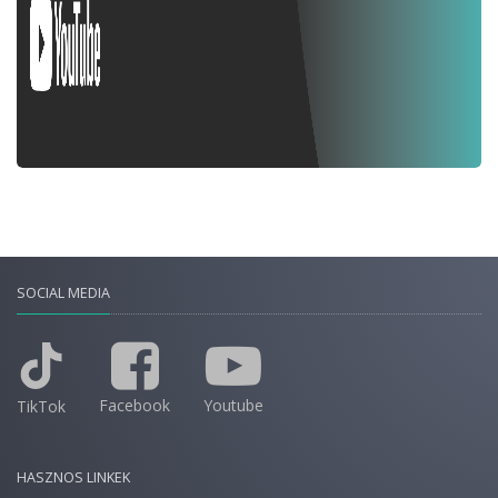
SOCIAL MEDIA
Facebook
Youtube
TikTok
HASZNOS LINKEK