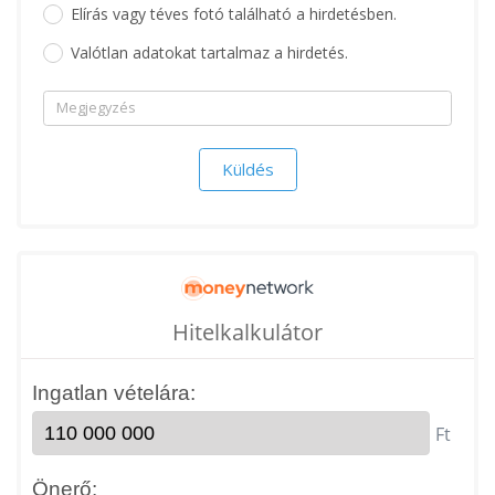
Elírás vagy téves fotó található a hirdetésben.
Valótlan adatokat tartalmaz a hirdetés.