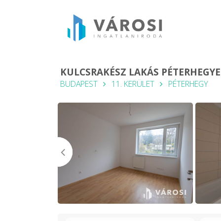
KULCSRAKÉSZ LAKÁS PÉTERHEGYE
BUDAPEST
11. KERÜLET
PÉTERHEGY