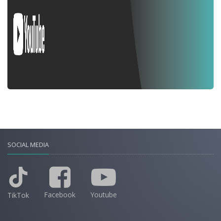
SOCIAL MEDIA
Facebook
Youtube
TikTok