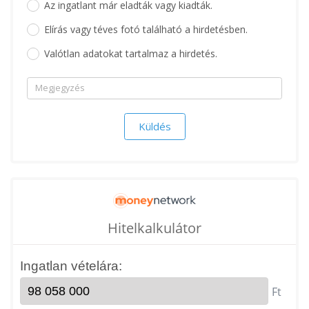
Az ingatlant már eladták vagy kiadták.
Elírás vagy téves fotó található a hirdetésben.
Valótlan adatokat tartalmaz a hirdetés.