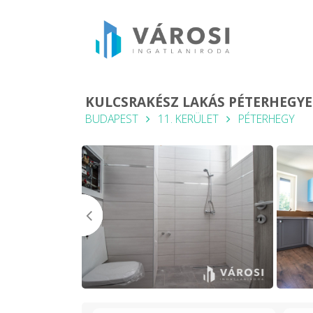
KULCSRAKÉSZ LAKÁS PÉTERHEGYE
BUDAPEST
11. KERÜLET
PÉTERHEGY