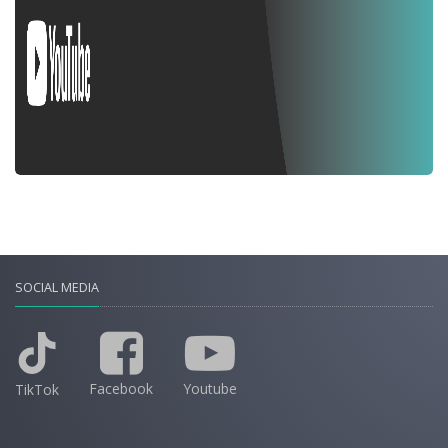
SOCIAL MEDIA
Facebook
Youtube
TikTok