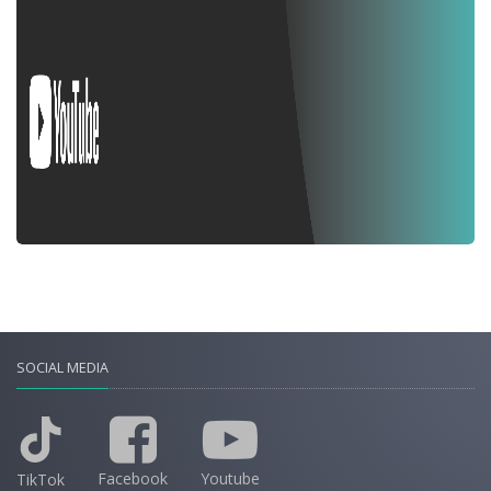
SOCIAL MEDIA
Facebook
Youtube
TikTok