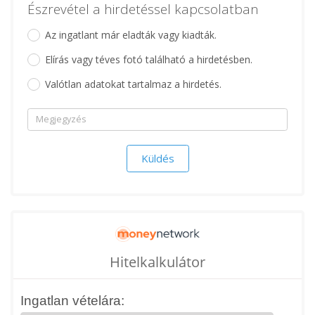
Észrevétel a hirdetéssel kapcsolatban
Az ingatlant már eladták vagy kiadták.
Elírás vagy téves fotó található a hirdetésben.
Valótlan adatokat tartalmaz a hirdetés.