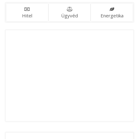
Hitel
Ügyvéd
Energetika