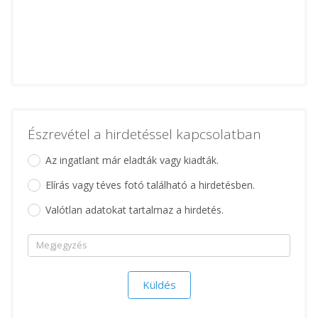
Észrevétel a hirdetéssel kapcsolatban
Az ingatlant már eladták vagy kiadták.
Elírás vagy téves fotó található a hirdetésben.
Valótlan adatokat tartalmaz a hirdetés.