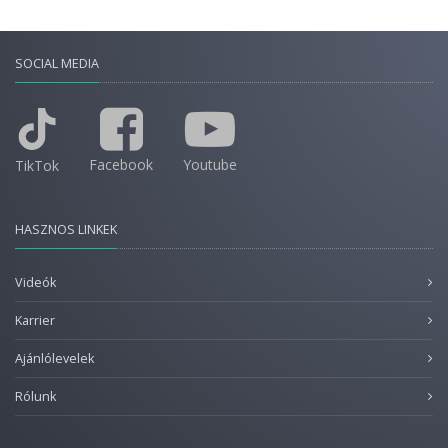
SOCIAL MEDIA
Facebook
Youtube
TikTok
HASZNOS LINKEK
Videók
Karrier
Ajánlólevelek
Rólunk