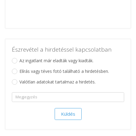
Észrevétel a hirdetéssel kapcsolatban
Az ingatlant már eladták vagy kiadták.
Elírás vagy téves fotó található a hirdetésben.
Valótlan adatokat tartalmaz a hirdetés.