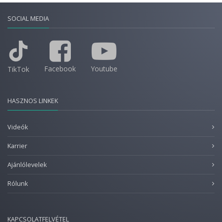
SOCIAL MEDIA
Facebook
Youtube
TikTok
HASZNOS LINKEK
Videók
Karrier
Ajánlólevelek
Rólunk
KAPCSOLATFELVÉTEL