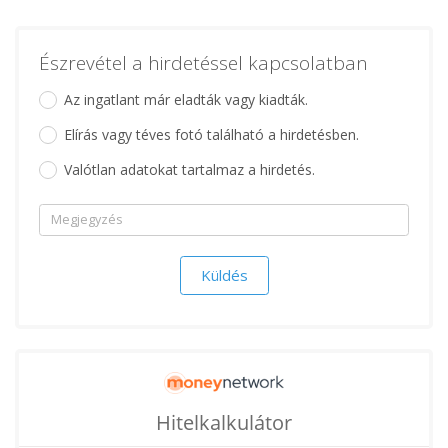
Észrevétel a hirdetéssel kapcsolatban
Az ingatlant már eladták vagy kiadták.
Elírás vagy téves fotó található a hirdetésben.
Valótlan adatokat tartalmaz a hirdetés.