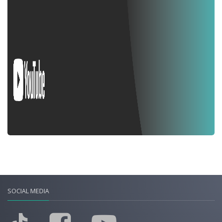
SOCIAL MEDIA