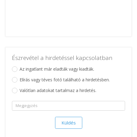
Észrevétel a hirdetéssel kapcsolatban
Az ingatlant már eladták vagy kiadták.
Elírás vagy téves fotó található a hirdetésben.
Valótlan adatokat tartalmaz a hirdetés.