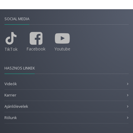
SOCIAL MEDIA
Facebook
Youtube
TikTok
HASZNOS LINKEK
Videók
Karrier
Ajánlólevelek
Rólunk