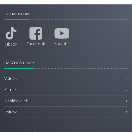
SOCIAL MEDIA
Facebook
Youtube
TikTok
HASZNOS LINKEK
Videók
Karrier
Ajánlólevelek
Rólunk