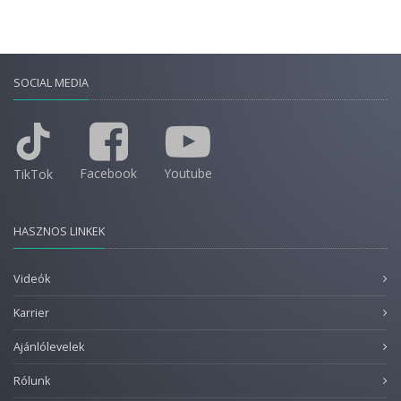
SOCIAL MEDIA
Facebook
Youtube
TikTok
HASZNOS LINKEK
Videók
Karrier
Ajánlólevelek
Rólunk