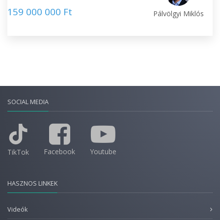
159 000 000 Ft
Pálvölgyi Miklós
SOCIAL MEDIA
Facebook
Youtube
TikTok
HASZNOS LINKEK
Videók