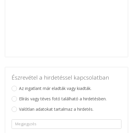
Észrevétel a hirdetéssel kapcsolatban
Az ingatlant már eladták vagy kiadták.
Elírás vagy téves fotó található a hirdetésben.
Valótlan adatokat tartalmaz a hirdetés.