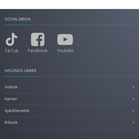
SOCIAL MEDIA
Facebook
Youtube
TikTok
HASZNOS LINKEK
Videók
Karrier
Ajánlólevelek
Rólunk