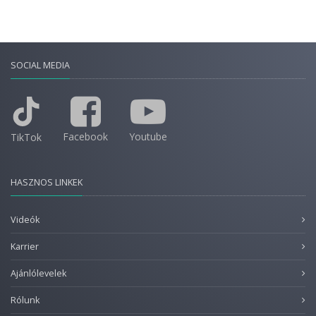
SOCIAL MEDIA
Facebook
Youtube
TikTok
HASZNOS LINKEK
Videók
Karrier
Ajánlólevelek
Rólunk