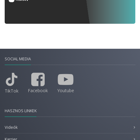
SOCIAL MEDIA
Facebook
Youtube
TikTok
HASZNOS LINKEK
Videók
Karrier