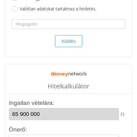
Valótlan adatokat tartalmaz a hirdetés.