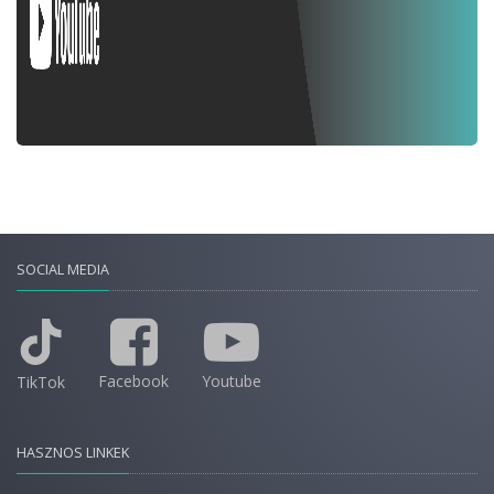
SOCIAL MEDIA
Facebook
Youtube
TikTok
HASZNOS LINKEK